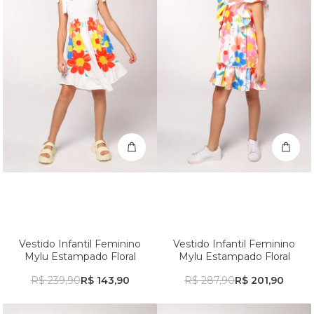
Vestido Infantil Feminino
Vestido Infantil Feminino
Mylu Estampado Floral
Mylu Estampado Floral
R$ 239,90
R$ 143,90
R$ 287,90
R$ 201,90